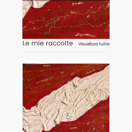
Le mie raccolte
Visualizza tutte