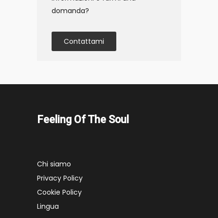
domanda?
Contattami
Feeling Of The Soul
Chi siamo
Privacy Policy
Cookie Policy
Lingua